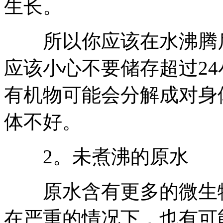
生长。
所以你应该在水沸腾后
应该小心不要储存超过2
有机物可能会分解成对身
体不好。
2。未煮沸的原水
原水含有更多的微生物
在严重的情况下，也有可