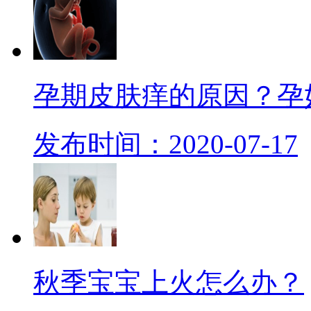
孕期皮肤痒的原因？孕
发布时间：2020-07-17
秋季宝宝上火怎么办？