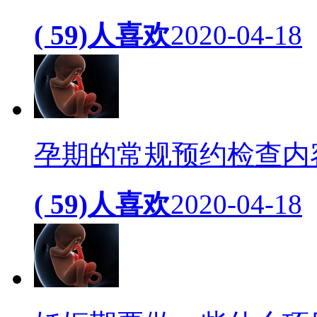
( 59)人喜欢
2020-04-18
孕期的常规预约检查内
( 59)人喜欢
2020-04-18