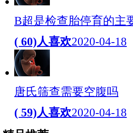
B超是检查胎停育的主
( 60)人喜欢
2020-04-18
唐氏筛查需要空腹吗
( 59)人喜欢
2020-04-18