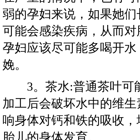
弱的孕妇来说，如果她们
可能会感染疾病，从而对
孕妇应该尽可能多喝开水
娩。
3。茶水:普通茶叶可
加工后会破坏水中的维生
响身体对钙和铁的吸收，
胎儿的身体发育。