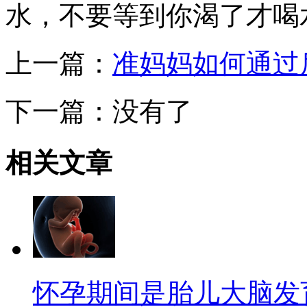
水，不要等到你渴了才喝
上一篇：
准妈妈如何通过
下一篇：没有了
相关
文章
怀孕期间是胎儿大脑发