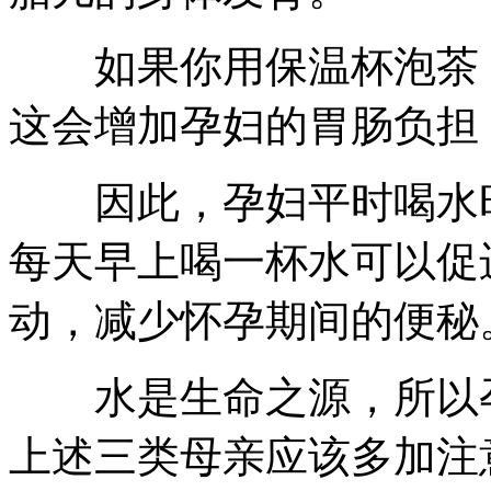
如果你用保温杯泡茶，
这会增加孕妇的胃肠负担
因此，孕妇平时喝水时
每天早上喝一杯水可以促
动，减少怀孕期间的便秘
水是生命之源，所以孕
上述三类母亲应该多加注