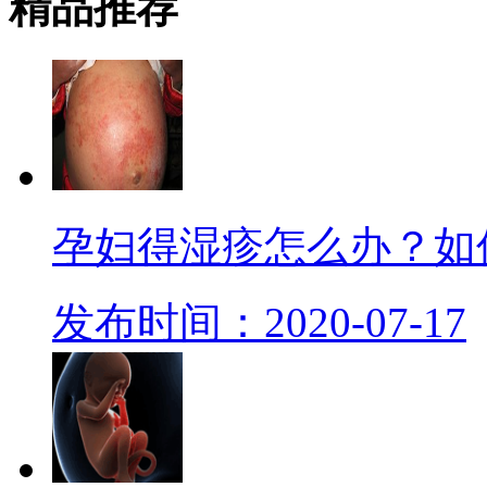
精品
推荐
孕妇得湿疹怎么办？如
发布时间：2020-07-17