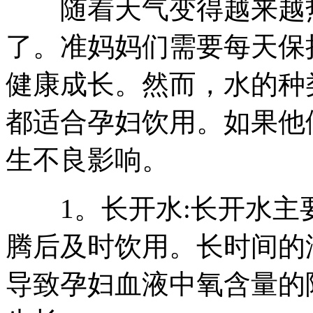
随着天气变得越来越热
了。准妈妈们需要每天保
健康成长。然而，水的种
都适合孕妇饮用。如果他
生不良影响。
1。长开水:长开水主
腾后及时饮用。长时间的
导致孕妇血液中氧含量的