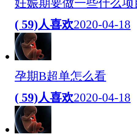
妊娠期要做一些什么项
( 59)人喜欢
2020-04-18
孕期B超单怎么看
( 59)人喜欢
2020-04-18