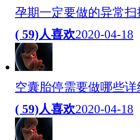
孕期一定要做的异常扫
( 59)人喜欢
2020-04-18
空囊胎停需要做哪些详
( 59)人喜欢
2020-04-18