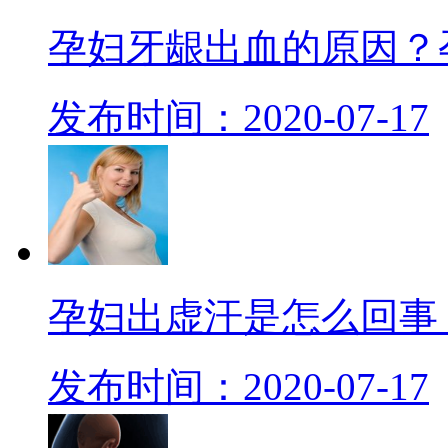
孕妇牙龈出血的原因？
发布时间：2020-07-17
孕妇出虚汗是怎么回事
发布时间：2020-07-17