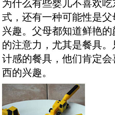
为什么有些婴儿不喜欢吃
式，还有一种可能性是父
兴趣。父母都知道鲜艳的
的注意力，尤其是餐具。
计感的餐具，他们肯定会
西的兴趣。