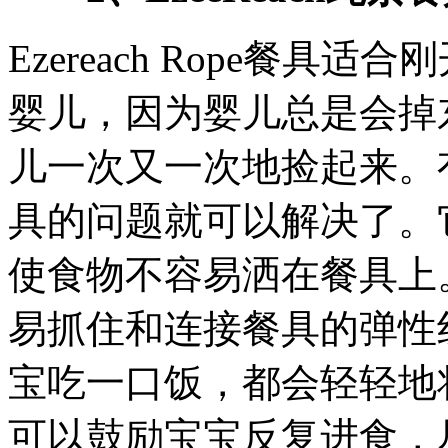
Ezereach Rope餐
婴儿，因为婴儿总是会掉
儿一次又一次地捡起来。
具的问题就可以解决了。
使食物不容易洒在餐具上
易抓住和连接餐具的弹性
宝吃一口饭，都会轻轻地
可以鼓励宝宝反复进食，