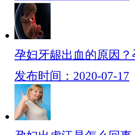
孕妇牙龈出血的原因？
发布时间：2020-07-17