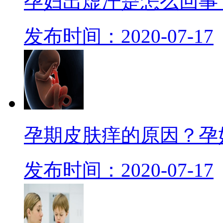
孕妇出虚汗是怎么回事
发布时间：2020-07-17
孕期皮肤痒的原因？孕
发布时间：2020-07-17