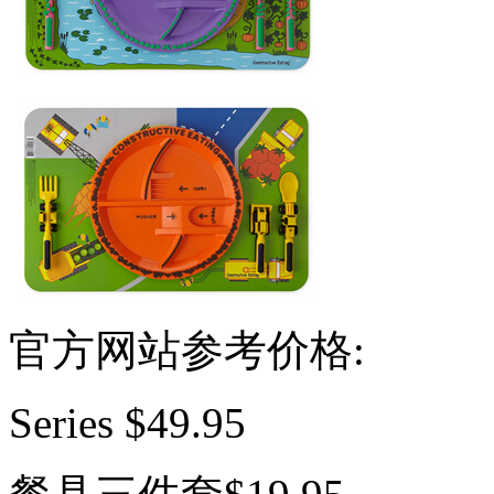
官方网站参考价格:
Series $49.95