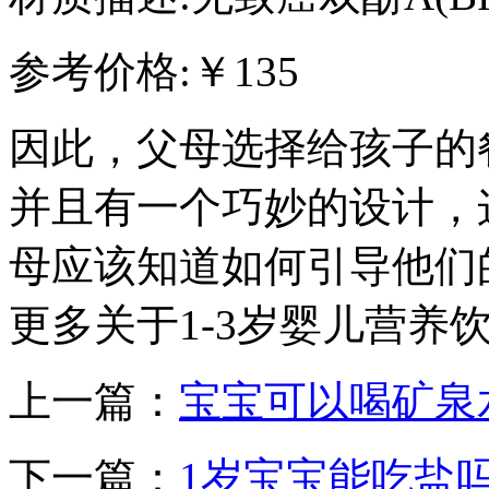
参考价格:￥135
因此，父母选择给孩子的
并且有一个巧妙的设计，
母应该知道如何引导他们
更多关于1-3岁婴儿营养
上一篇：
宝宝可以喝矿泉
下一篇：
1岁宝宝能吃盐