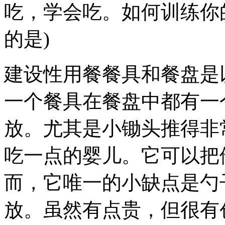
吃，学会吃。如何训练你
的是)
建设性用餐餐具和餐盘是
一个餐具在餐盘中都有一
放。尤其是小锄头推得非
吃一点的婴儿。它可以把
而，它唯一的小缺点是勺
放。虽然有点贵，但很有