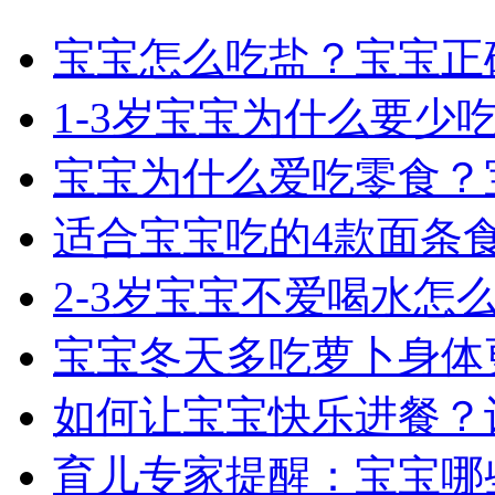
宝宝怎么吃盐？宝宝正
1-3岁宝宝为什么要少
宝宝为什么爱吃零食？
适合宝宝吃的4款面条
2-3岁宝宝不爱喝水怎
宝宝冬天多吃萝卜身体
如何让宝宝快乐进餐？
育儿专家提醒：宝宝哪