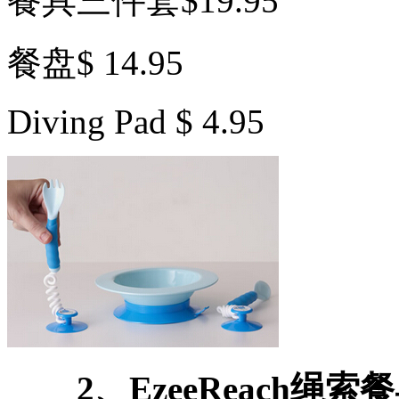
餐具三件套$19.95
餐盘$ 14.95
Diving Pad $ 4.95
2、EzeeReach绳索