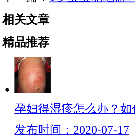
相关
文章
精品
推荐
孕妇得湿疹怎么办？如
发布时间：2020-07-17