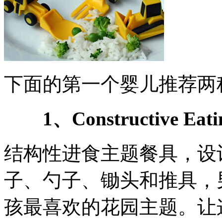
下面的第一个婴儿推荐两
1、Constructive Ea
结构性进食主题餐具，设
子、勺子、锄头和推具，
孩最喜欢的花园主题。让