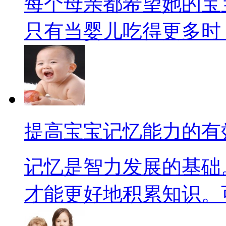
每个母亲都希望她的宝
只有当婴儿吃得更多时，他
提高宝宝记忆能力的有
记忆是智力发展的基础
才能更好地积累知识。可以