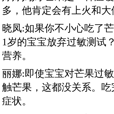
多，他肯定会有上火和大
晓凤:如果你不小心吃了
1岁的宝宝放弃过敏测试
营养。
丽娜:即使宝宝对芒果过
触芒果，这都没关系。吃
症状。