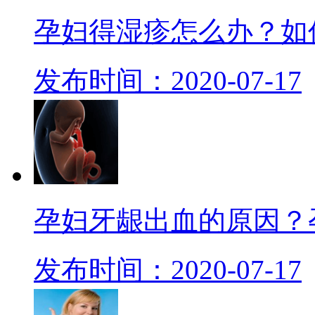
孕妇得湿疹怎么办？如
发布时间：2020-07-17
孕妇牙龈出血的原因？
发布时间：2020-07-17