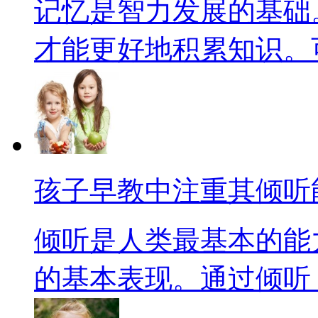
记忆是智力发展的基础
才能更好地积累知识。可以
孩子早教中注重其倾听
倾听是人类最基本的能
的基本表现。通过倾听，一