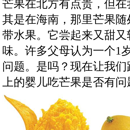
芒果在北方有点贵，但在
其是在海南，那里芒果随
带水果。它尝起来又甜又
味。许多父母认为一个1
问题。是吗？现在让我们
上的婴儿吃芒果是否有问