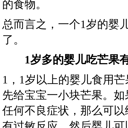
的食物。
总而言之，一个1岁的婴
了。
1
岁多的婴儿吃芒果
1，1岁以上的婴儿食用
先给宝宝一小块芒果。如
任何不良症状，那么可以
有过敏反应，然后婴儿可