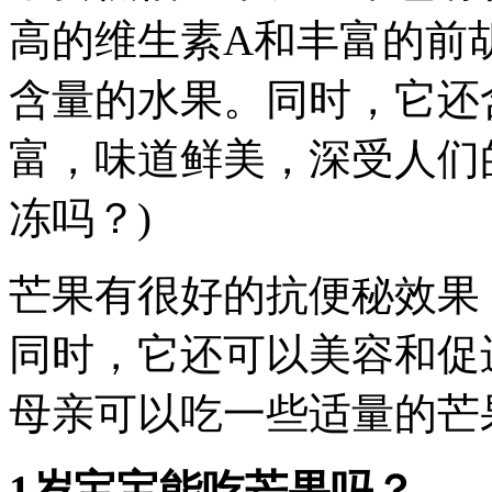
高的维生素A和丰富的前
含量的水果。同时，它还
富，味道鲜美，深受人们的
冻吗？)
芒果有很好的抗便秘效果
同时，它还可以美容和促
母亲可以吃一些适量的芒
1
岁宝宝能吃芒果吗？