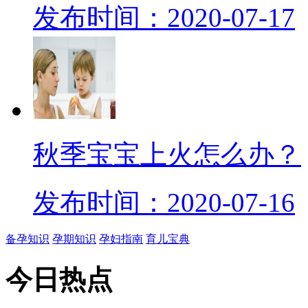
发布时间：2020-07-17
秋季宝宝上火怎么办？
发布时间：2020-07-16
备孕知识
孕期知识
孕妇指南
育儿宝典
今日
热点