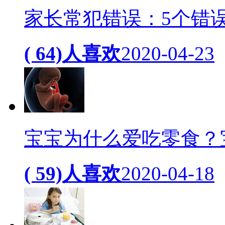
家长常犯错误：5个错
( 64)人喜欢
2020-04-23
宝宝为什么爱吃零食？
( 59)人喜欢
2020-04-18