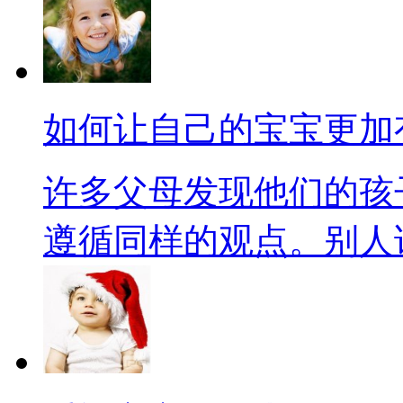
如何让自己的宝宝更加
许多父母发现他们的孩
遵循同样的观点。别人说的