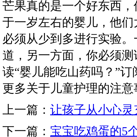
芒果真的是一个好东西，
于一岁左右的婴儿，他们
必须从少到多进行实验。
道，另一方面，你必须测
读“婴儿能吃山药吗？”订阅
更多关于儿童护理的注意
上一篇：
让孩子从小心灵
下一篇：
宝宝吃鸡蛋的5