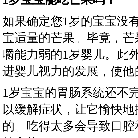
如果确定您1岁的宝宝没
宝适量的芒果。毕竟，芒
嚼能力弱的1岁婴儿。此
进婴儿视力的发展，使他
1岁宝宝的胃肠系统还不
以缓解症状，让它愉快地
的。吃得太多会导致口腔