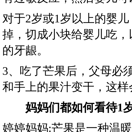
对于2岁或1岁以上的婴
掉，切成小块给婴儿吃，
的牙龈。
3、吃了芒果后，父母必
和手上的果汁变干，这样
妈妈们都如何看待1
婷婷妈妈:芒果是一种温