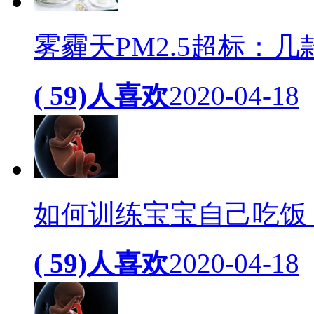
雾霾天PM2.5超标：
( 59)人喜欢
2020-04-18
如何训练宝宝自己吃饭
( 59)人喜欢
2020-04-18