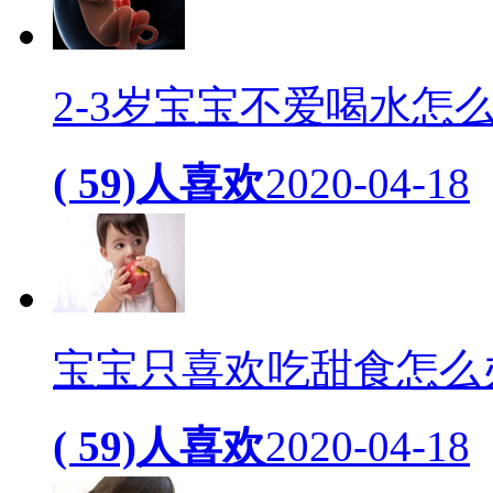
2-3岁宝宝不爱喝水怎
( 59)人喜欢
2020-04-18
宝宝只喜欢吃甜食怎么
( 59)人喜欢
2020-04-18