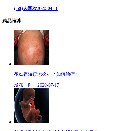
( 59)人喜欢
2020-04-18
精品
推荐
孕妇得湿疹怎么办？如何治疗？
发布时间：2020-07-17