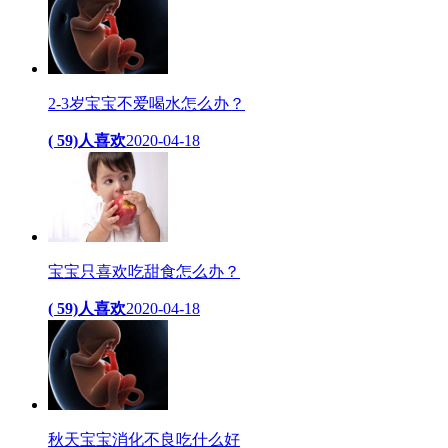
2-3岁宝宝不爱喝水怎么办？
( 59)人喜欢
2020-04-18
宝宝只喜欢吃甜食怎么办？
( 59)人喜欢
2020-04-18
秋天宝宝消化不良吃什么好