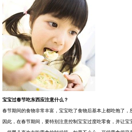
宝宝过春节吃东西应注意什么？
春节期间的食物非常丰富，宝宝吃了食物后基本上都吃饱了，
因此，在春节期间，要特别注意控制宝宝过度吃零食，并让宝