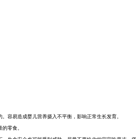
的。容易造成婴儿营养摄入不平衡，影响正常生长发育。
量的零食。