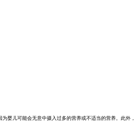
因为婴儿可能会无意中摄入过多的营养或不适当的营养。此外，