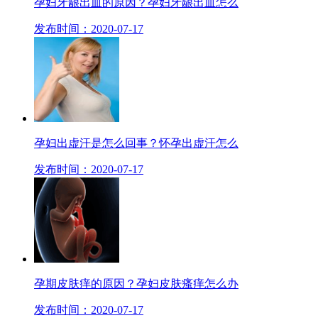
孕妇牙龈出血的原因？孕妇牙龈出血怎么
发布时间：2020-07-17
孕妇出虚汗是怎么回事？怀孕出虚汗怎么
发布时间：2020-07-17
孕期皮肤痒的原因？孕妇皮肤瘙痒怎么办
发布时间：2020-07-17